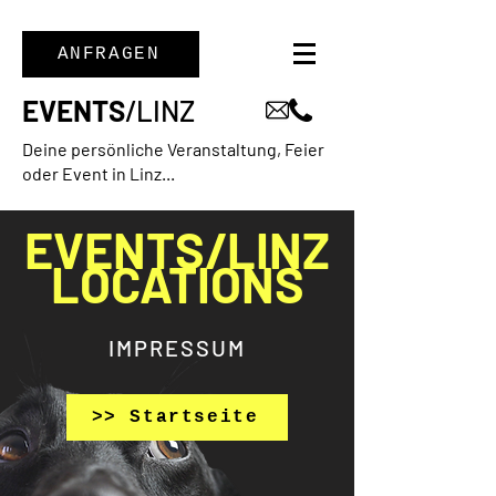
ANFRAGEN
EVENTS
/LINZ
Deine persönliche Veranstaltung, Feier
oder Event in Linz...
EVENTS/LINZ
LOCATIONS
IMPRESSUM
>> Startseite