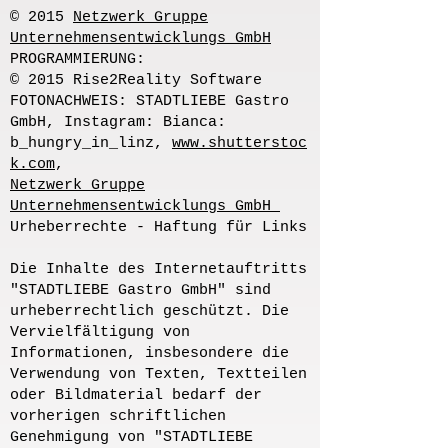
© 2015
Netzwerk Gruppe
Unternehmensentwicklungs GmbH
PROGRAMMIERUNG:
© 2015 Rise2Reality Software
FOTONACHWEIS: STADTLIEBE Gastro
GmbH, Instagram: Bianca:
b_hungry_in_linz,
www.shutterstoc
k.com
,
Netzwerk Gruppe
Unternehmensentwicklungs GmbH
Urheberrechte - Haftung für Links
Die Inhalte des Internetauftritts
"STADTLIEBE Gastro GmbH" sind
urheberrechtlich geschützt. Die
Vervielfältigung von
Informationen, insbesondere die
Verwendung von Texten, Textteilen
oder Bildmaterial bedarf der
vorherigen schriftlichen
Genehmigung von "STADTLIEBE